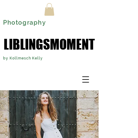
Photography
LIBLINGSMOMENT
LIBLINGSMOMENT
by Kollmesch Kelly