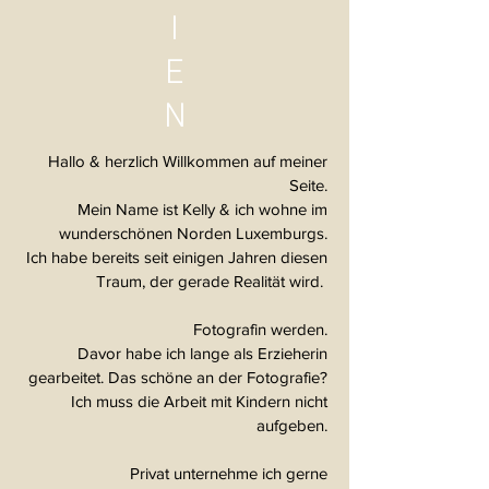
I
E
N
Hallo & herzlich Willkommen auf meiner
Seite.
Mein Name ist Kelly & ich wohne im
wunderschönen Norden Luxemburgs.
Ich habe bereits seit einigen Jahren diesen
Traum, der gerade Realität wird.
Fotografin werden.
Davor habe ich lange als Erzieherin
gearbeitet. Das schöne an der Fotografie?
Ich muss die Arbeit mit Kindern nicht
aufgeben.
Privat unternehme ich gerne