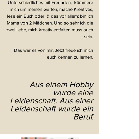
Unterschiedliches mit Freunden, kümmere
mich um meinen Garten, mache Kreatives,
lese ein Buch oder, & das vor allem; bin ich
Mama von 2 Mädchen. Und so sehr ich die
zwei liebe, mich kreativ entfalten muss auch
sein.
Das war es von mir. Jetzt freue ich mich
euch kennen zu lernen.
Aus einem Hobby
wurde eine
Leidenschaft. Aus einer
Leidenschaft wurde ein
Beruf
.