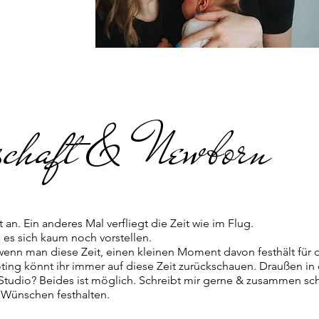
schaft & Newborn
t an. Ein anderes Mal verfliegt die Zeit wie im Flug.
 es sich kaum noch vorstellen.
enn man diese Zeit, einen kleinen Moment davon festhält für d
ing könnt ihr immer auf diese Zeit zurückschauen. Draußen in 
 Studio? Beides ist möglich. Schreibt mir gerne & zusammen sch
Wünschen festhalten.