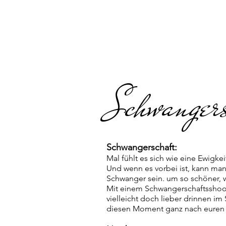
Schwanger
Schwan
gerschaft:
Mal fühlt es sich wie eine Ewigkei
Und wenn es vorbei ist, kann man
Schwanger sein. um so schöner, w
Mit einem Schwangerschaftsshoot
vielleicht doch lieber drinnen im
diesen Moment ganz nach euren 