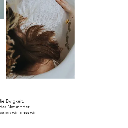
ie Ewigkeit.
der Natur oder
auen wir, dass wir