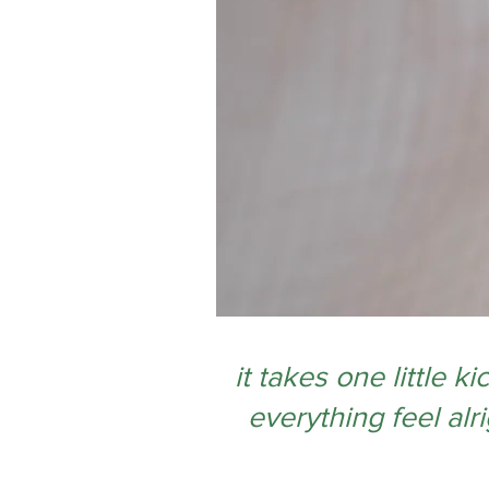
it takes one little k
everything feel alr